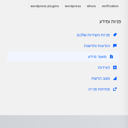
wordpress plugins
wordpress
whois
verification
פניות ומידע
פניות השירות שלכם
הודעות וחדשות
מאגר מידע
הורדות
מצב הרשת
פתיחת פנייה