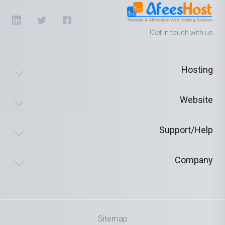
Get in touch with us!
Hosting
Website
Support/Help
Company
Sitemap