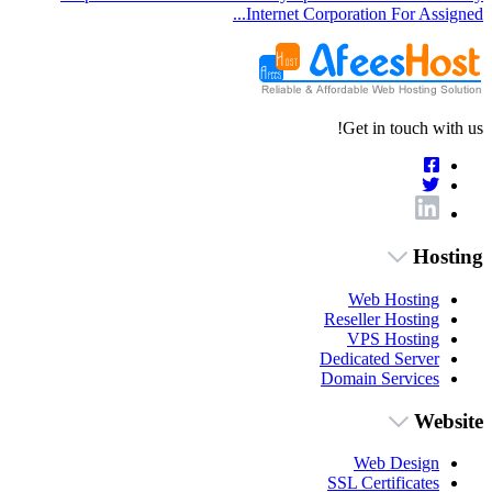
Internet Corporation For Assigned...
Get in touch with us!
Hosting
Web Hosting
Reseller Hosting
VPS Hosting
Dedicated Server
Domain Services
Website
Web Design
SSL Certificates