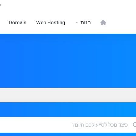
חנות
Web Hosting
Domain