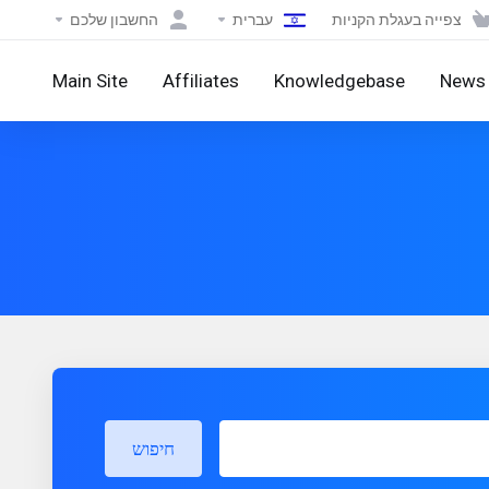
צפייה בעגלת הקניות
עברית
החשבון שלכם
Main Site
Affiliates
Knowledgebase
News
חיפוש