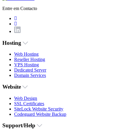
Entre em Contacto
Hosting
Web Hosting
Reseller Hosting
VPS Hosting
Dedicated Server
Domain Services
Website
Web Design
SSL Certificates
SiteLock Website Security
Codeguard Website Backup
Support/Help