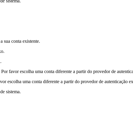
 de sistema.
a sua conta existente.
xo.
.
Por favor escolha uma conta diferente a partir do provedor de autentic
vor escolha uma conta diferente a partir do provedor de autenticação ex
 de sistema.