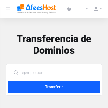
Transferencia de
Dominios
Transferir