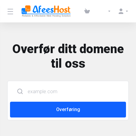
Overfør ditt domene
til oss
Overføring