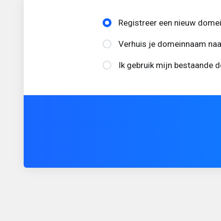
Registreer een nieuw dome
Verhuis je domeinnaam naa
Ik gebruik mijn bestaande