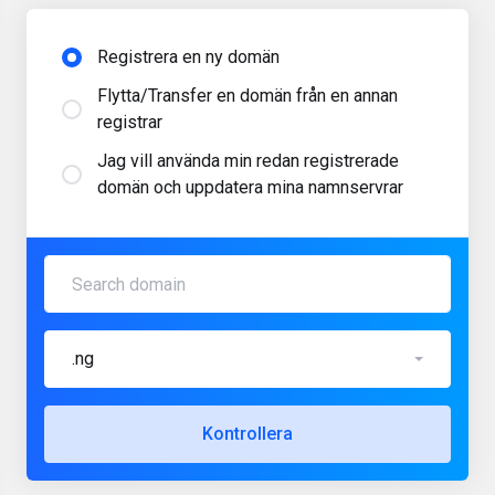
Registrera en ny domän
Flytta/Transfer en domän från en annan
registrar
Jag vill använda min redan registrerade
domän och uppdatera mina namnservrar
.ng
Kontrollera