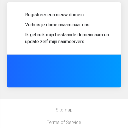
Registreer een nieuw domein
Verhuis je domeinnaam naar ons
Ik gebruik mijn bestaande domeinnaam en
update zelf mijn naamservers
Sitemap
Terms of Service