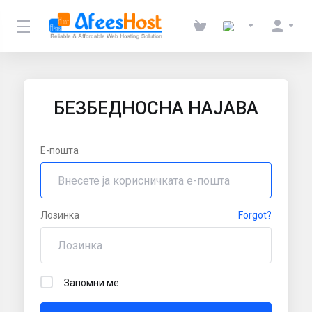
БЕЗБЕДНОСНА НАЈАВА
Е-пошта
Лозинка
Forgot?
Запомни ме