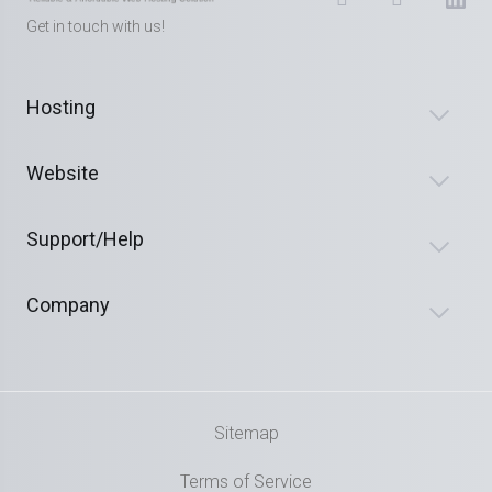
Get in touch with us!
Hosting
Website
Support/Help
Company
Sitemap
Terms of Service