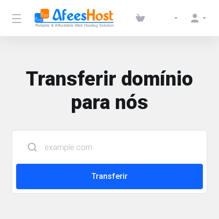
Transferir domínio
para nós
Transferir