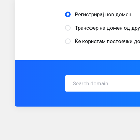
Регистрирај нов домен
Трансфер на домен од дру
Ќе користам постоечки до