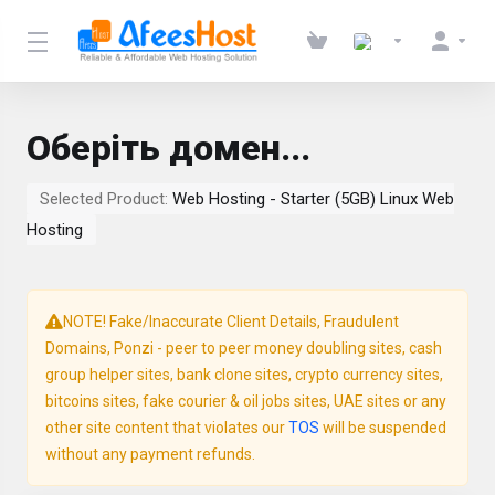
Оберіть домен...
Selected Product:
Web Hosting - Starter (5GB) Linux Web
Hosting
NOTE! Fake/Inaccurate Client Details, Fraudulent
Domains, Ponzi - peer to peer money doubling sites, cash
group helper sites, bank clone sites, crypto currency sites,
bitcoins sites, fake courier & oil jobs sites, UAE sites or any
other site content that violates our
TOS
will be suspended
without any payment refunds.