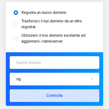
Registra un nuovo dominio
Trasferisci il tuo dominio da un altro
registrar
Utilizzerò il mio dominio esistente ed
aggiornerò i nameserver
.ng
Controlla