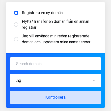
Registrera en ny domän
Flytta/Transfer en domän från en annan
registrar
Jag vill använda min redan registrerade
domän och uppdatera mina namnservrar
.ng
Kontrollera