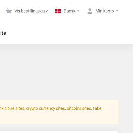
Vis bestillingskurv
Dansk
Min konto
ite
clone sites, crypto currency sites, bitcoins sites, fake