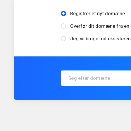
Registrer et nyt domæne
Overfør dit domæne fra en 
Jeg vil bruge mit eksiste