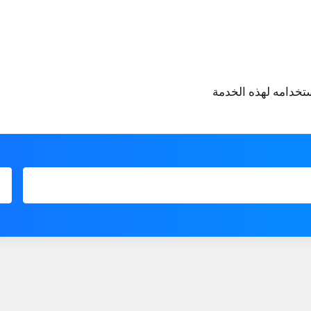
تخدامه لهذه الخدمة