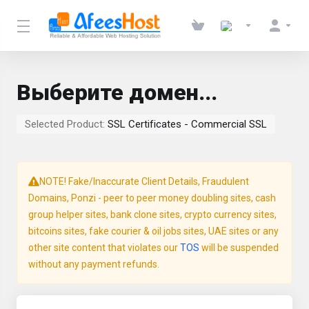
Выберите домен...
Selected Product:
SSL Certificates - Commercial SSL
NOTE! Fake/Inaccurate Client Details, Fraudulent
Domains, Ponzi - peer to peer money doubling sites, cash
group helper sites, bank clone sites, crypto currency sites,
bitcoins sites, fake courier & oil jobs sites, UAE sites or any
other site content that violates our
TOS
will be suspended
without any payment refunds.