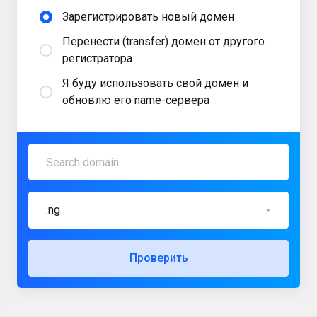
Зарегистрировать новый домен
Перенести (transfer) домен от другого
регистратора
Я буду использовать свой домен и
обновлю его name-сервера
.ng
Проверить