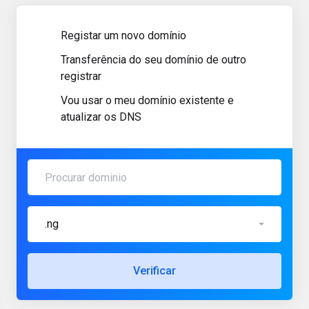
Registar um novo domínio
Transferência do seu domínio de outro
registrar
Vou usar o meu domínio existente e
atualizar os DNS
.ng
Verificar