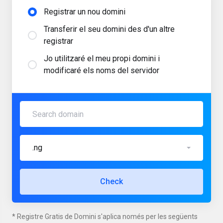
Registrar un nou domini
Transferir el seu domini des d'un altre
registrar
Jo utilitzaré el meu propi domini i
modificaré els noms del servidor
.ng
Check
* Registre Gratis de Domini s'aplica només per les següents