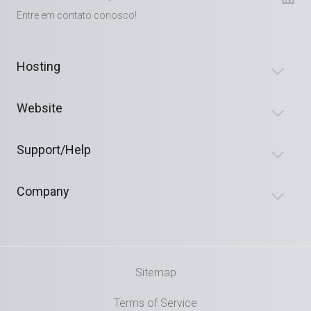
Entre em contato conosco!
Hosting
Website
Support/Help
Company
Sitemap
Terms of Service