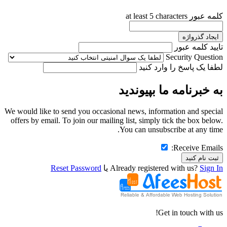
کلمه عبور
at least 5 characters
ایجاد گذرواژه
تایید کلمه عبور
Security Question
لطفا یک پاسخ را وارد کنید
به خبرنامه ما بپیوندید
We would like to send you occasional news, information and special
offers by email. To join our mailing list, simply tick the box below.
You can unsubscribe at any time.
Receive Emails:
ثبت نام کنید
Sign In
Already registered with us?
یا
Reset Password
Get in touch with us!