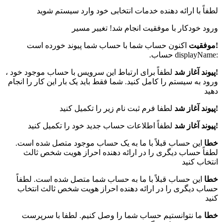
لطفاً با ارائه دهنده خدمات انتخابی خود وارد سیستم شوید
ورود خودکار با موفقیت انجام شد! تغییر مسیر
!موفقیت
اکنون حساب شما با حساب شما پیوند خورده است
:displayName حساب.
!پیوند آغاز شد
لطفاً برای ارتباط این سرویس با حساب موجود خود ،
ورود به سیستم را کامل کنید. شما فقط باید یک بار این کار را انجام
دهید
!پیوند آغاز شد
لطفا فرم ثبت نام زیر را تکمیل کنید
!پیوند آغاز شد
لطفاً اطلاعات حساب جدید خود را تکمیل کنید
خطا
این حساب قبلاً با ما به یک حساب موجود متصل شده است.
لطفاً حساب دیگری را در ارائه دهنده احراز هویت شخص ثالث
انتخاب کنید
خطا
این حساب قبلاً با ما به حساب شما متصل شده است. لطفاً
حساب دیگری را در ارائه دهنده احراز هویت شخص ثالث انتخاب
کنید
خطا
ما نتوانستیم حساب شما را وصل کنیم. لطفا با سرپرست