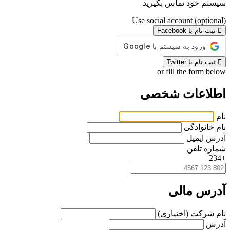
سیستم خود تماس بگیرید
Use social account (optional)
ثبت نام با Facebook
ثبت نام با Twitter
or fill the form below
اطلاعات شخصی
نام
نام خانوادگی
آدرس ایمیل
شماره تلفن
+234
آدرس مالی
نام شرکت (اختیاری)
آدرس