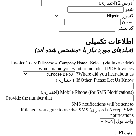
آدرس 2 (اختیاری)
شهر
کشور
استان
کد پستی
اطلاعات تکمیلی
(فیلدهای مورد نیاز با *مشخص شده اند)
Select
(via InvoiceMe) Invoice To
which name you want to include at PDF Invoices
Where did you hear about us?
If Other, Please Let Us Know: (اختیاری)
Mobile Phone (for SMS Notifications) (اختیاری)
Provide the number that
SMS notifications will be sent to
Accept SMS (اختیاری)
If ticked, you agree to receive SMS
notifications
واحد پول
امنیت اکانت