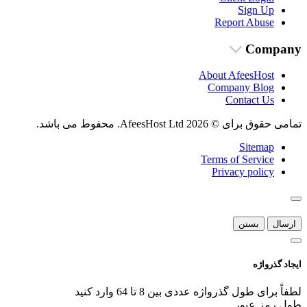
Sign Up
Report Abuse
Company
About AfeesHost
Company Blog
Contact Us
تمامی حقوق برای © 2026 AfeesHost Ltd. محفوط می باشد.
Sitemap
Terms of Service
Privacy policy
ارسال
بستن
ایجاد گذرواژه
لطفاً برای طول گذرواژه عددی بین 8 تا 64 وارد کنید
طول رمز عبور