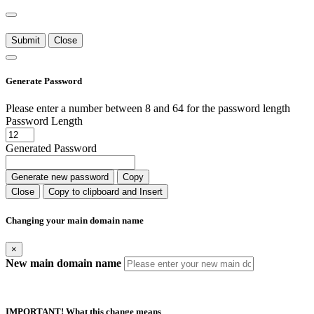
Submit
Close
Generate Password
Please enter a number between 8 and 64 for the password length
Password Length
Generated Password
Generate new password
Copy
Close
Copy to clipboard and Insert
Changing your main domain name
×
New main domain name
IMPORTANT! What this change means