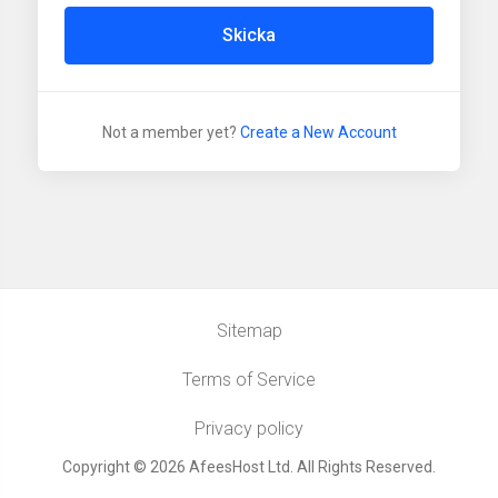
Skicka
Not a member yet?
Create a New Account
Sitemap
Terms of Service
Privacy policy
Copyright © 2026 AfeesHost Ltd. All Rights Reserved.