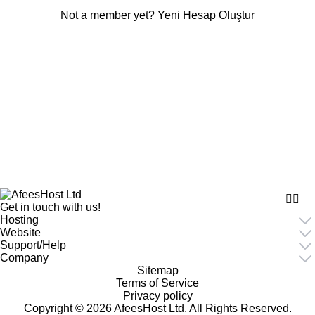
Not a member yet?
Yeni Hesap Oluştur
Get in touch with us!
Hosting
Website
Support/Help
Company
Sitemap
Terms of Service
Privacy policy
Copyright © 2026 AfeesHost Ltd. All Rights Reserved.