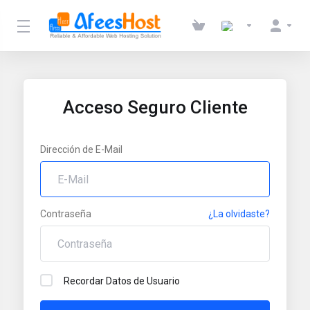
Acceso Seguro Cliente
Dirección de E-Mail
Contraseña
¿La olvidaste?
Recordar Datos de Usuario