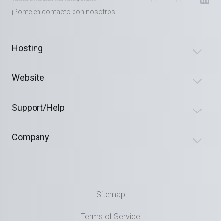
¡Ponte en contacto con nosotros!
Hosting
Website
Support/Help
Company
Sitemap
Terms of Service