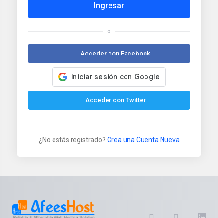
Ingresar
o
Acceder con Facebook
Acceder con Twitter
¿No estás registrado?
Crea una Cuenta Nueva