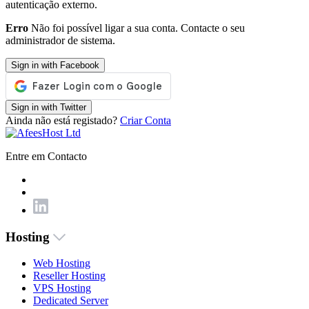
autenticação externo.
Erro
Não foi possível ligar a sua conta. Contacte o seu
administrador de sistema.
Sign in with Facebook
Sign in with Twitter
Ainda não está registado?
Criar Conta
Entre em Contacto
Hosting
Web Hosting
Reseller Hosting
VPS Hosting
Dedicated Server