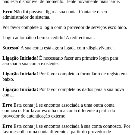
não está disponível de momento. Tente novamente mais tarde.
Erro
Não foi possível ligar a sua conta. Contacte o seu
administrador de sistema.
Por favor complete o login com o provedor de serviços escolhido.
Login automático bem sucedido! A redirecionar..
Sucesso!
A sua conta está agora ligada com :displayName .
Ligação Iniciada!
É necessário fazer um primeiro login para
associar a sua conta existente.
Ligação Iniciada!
Por favor complete o formulário de registo em
baixo.
Ligação Iniciada!
Por favor complete os dados para a sua nova
conta.
Erro
Esta conta já se encontra associada a uma outra conta
connosco. Por favor escolha uma conta diferente a partir do
provedor de autenticação externo.
Erro
Esta conta já se encontra associada à sua conta connosco. Por
favor escolha uma conta diferente a partir do provedor de