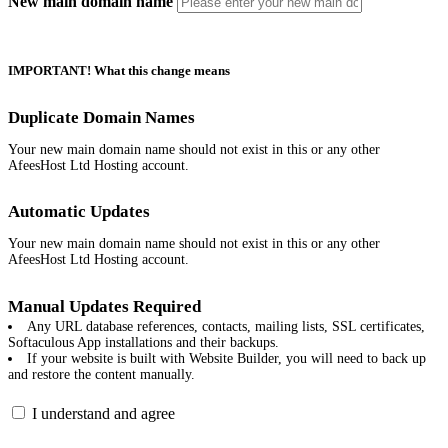
New main domain name
IMPORTANT! What this change means
Duplicate Domain Names
Your new main domain name should not exist in this or any other
AfeesHost Ltd Hosting account.
Automatic Updates
Your new main domain name should not exist in this or any other
AfeesHost Ltd Hosting account.
Manual Updates Required
Any URL database references, contacts, mailing lists, SSL certificates,
Softaculous App installations and their backups.
If your website is built with Website Builder, you will need to back up
and restore the content manually.
I understand and agree