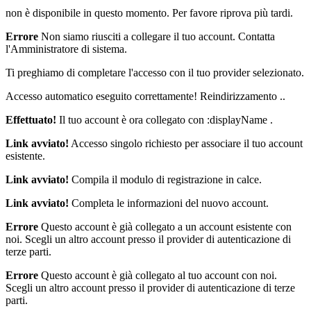
non è disponibile in questo momento. Per favore riprova più tardi.
Errore
Non siamo riusciti a collegare il tuo account. Contatta
l'Amministratore di sistema.
Ti preghiamo di completare l'accesso con il tuo provider selezionato.
Accesso automatico eseguito correttamente! Reindirizzamento ..
Effettuato!
Il tuo account è ora collegato con :displayName .
Link avviato!
Accesso singolo richiesto per associare il tuo account
esistente.
Link avviato!
Compila il modulo di registrazione in calce.
Link avviato!
Completa le informazioni del nuovo account.
Errore
Questo account è già collegato a un account esistente con
noi. Scegli un altro account presso il provider di autenticazione di
terze parti.
Errore
Questo account è già collegato al tuo account con noi.
Scegli un altro account presso il provider di autenticazione di terze
parti.