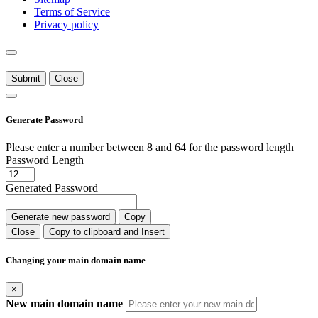
Terms of Service
Privacy policy
Submit
Close
Generate Password
Please enter a number between 8 and 64 for the password length
Password Length
Generated Password
Generate new password
Copy
Close
Copy to clipboard and Insert
Changing your main domain name
×
New main domain name