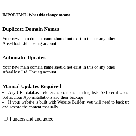
IMPORTANT! What this change means
Duplicate Domain Names
Your new main domain name should not exist in this or any other
AfeesHost Ltd Hosting account.
Automatic Updates
Your new main domain name should not exist in this or any other
AfeesHost Ltd Hosting account.
Manual Updates Required
Any URL database references, contacts, mailing lists, SSL certificates,
Softaculous App installations and their backups.
If your website is built with Website Builder, you will need to back up
and restore the content manually.
I understand and agree