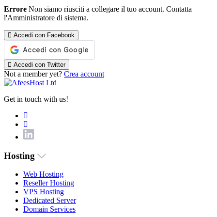
Errore
Non siamo riusciti a collegare il tuo account. Contatta
l'Amministratore di sistema.
Accedi con Facebook
Accedi con Twitter
Not a member yet?
Crea account
Get in touch with us!
Hosting
Web Hosting
Reseller Hosting
VPS Hosting
Dedicated Server
Domain Services