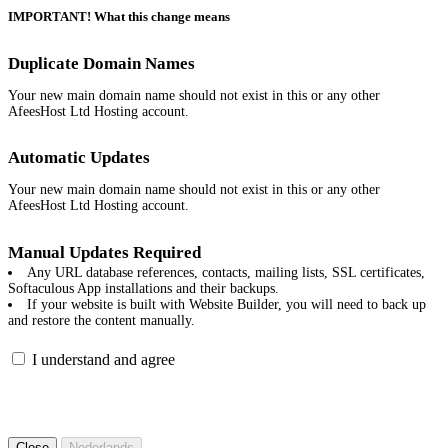
IMPORTANT! What this change means
Duplicate Domain Names
Your new main domain name should not exist in this or any other
AfeesHost Ltd Hosting account.
Automatic Updates
Your new main domain name should not exist in this or any other
AfeesHost Ltd Hosting account.
Manual Updates Required
Any URL database references, contacts, mailing lists, SSL certificates,
Softaculous App installations and their backups.
If your website is built with Website Builder, you will need to back up
and restore the content manually.
I understand and agree
Close
Nederlands