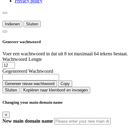
Privacy policy
Indienen
Sluiten
Genereer wachtwoord
Voer een wachtwoord in dat uit 8 tot maximaal 64 tekens bestaat.
Wachtwoord Lengte
Gegenereerd Wachtwoord
Genereer nieuw wachtwoord
Copy
Sluiten
Kopiëren naar klembord en invoegen
Changing your main domain name
×
New main domain name