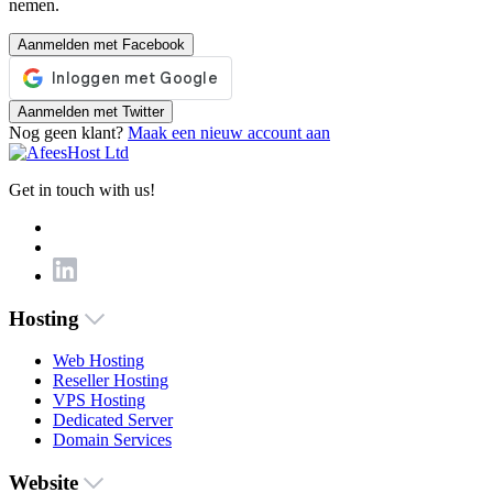
nemen.
Aanmelden met Facebook
Aanmelden met Twitter
Nog geen klant?
Maak een nieuw account aan
Get in touch with us!
Hosting
Web Hosting
Reseller Hosting
VPS Hosting
Dedicated Server
Domain Services
Website