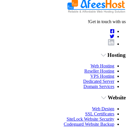
Get in touch with us!
Hosting
Web Hosting
Reseller Hosting
VPS Hosting
Dedicated Server
Domain Services
Website
Web Design
SSL Certificates
SiteLock Website Security
Codeguard Website Backup