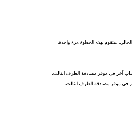
حالي. ستقوم بهذه الخطوة مرة واحدة.
ساب آخر في موفر مصادقة الطرف الثالث.
ر في موفر مصادقة الطرف الثالث.