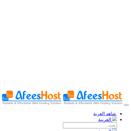
شاهد العربة
العربية