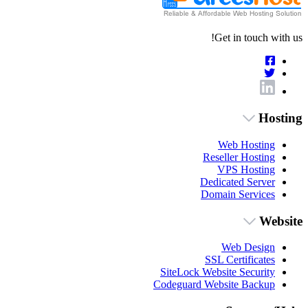
Get in touch with us!
Hosting
Web Hosting
Reseller Hosting
VPS Hosting
Dedicated Server
Domain Services
Website
Web Design
SSL Certificates
SiteLock Website Security
Codeguard Website Backup