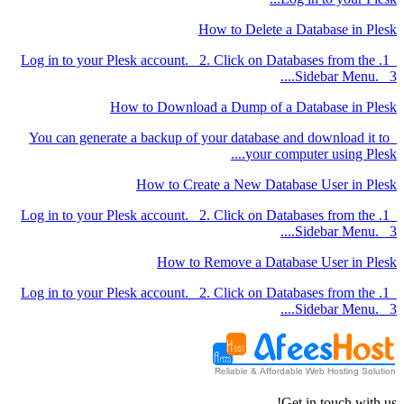
How to Delete a Database in Plesk
1. Log in to your Plesk account. 2. Click on Databases from the
Sidebar Menu. 3....
How to Download a Dump of a Database in Plesk
You can generate a backup of your database and download it to
your computer using Plesk....
How to Create a New Database User in Plesk
1. Log in to your Plesk account. 2. Click on Databases from the
Sidebar Menu. 3....
How to Remove a Database User in Plesk
1. Log in to your Plesk account. 2. Click on Databases from the
Sidebar Menu. 3....
Get in touch with us!