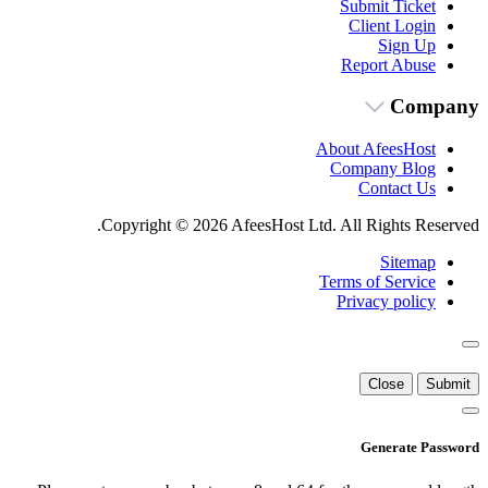
Submit Ticket
Client Login
Sign Up
Report Abuse
Company
About AfeesHost
Company Blog
Contact Us
Copyright © 2026 AfeesHost Ltd. All Rights Reserved.
Sitemap
Terms of Service
Privacy policy
Close
Submit
Generate Password