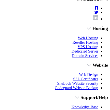
Hosting
Web Hosting
Reseller Hosting
VPS Hosting
Dedicated Server
Domain Services
Website
Web Design
SSL Certificates
SiteLock Website Security
Codeguard Website Backup
Support/Help
Knowledge Base