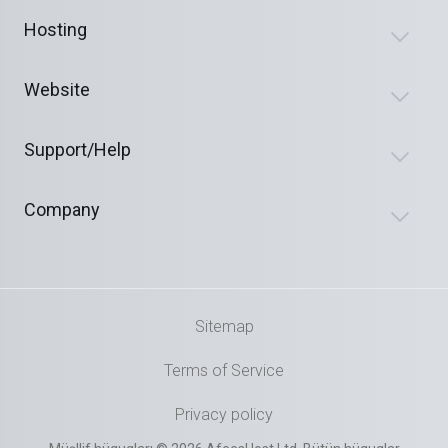
Hosting
Website
Support/Help
Company
Sitemap
Terms of Service
Privacy policy